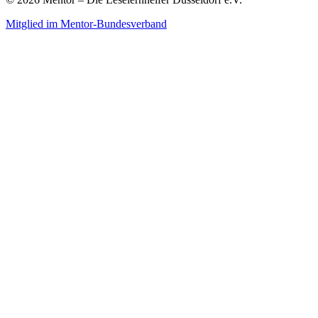
Mitglied im Mentor-Bundesverband