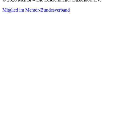
Mitglied im Mentor-Bundesverband