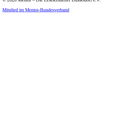
Mitglied im Mentor-Bundesverband