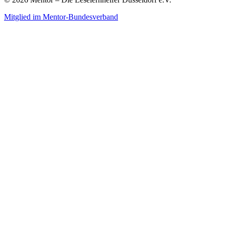
Mitglied im Mentor-Bundesverband