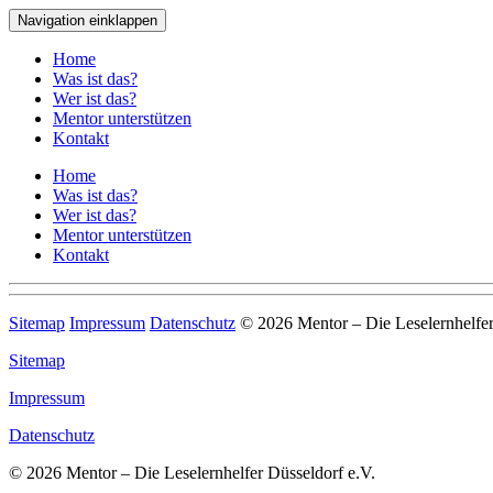
Navigation einklappen
Home
Was ist das?
Wer ist das?
Mentor unterstützen
Kontakt
Home
Was ist das?
Wer ist das?
Mentor unterstützen
Kontakt
Sitemap
Impressum
Datenschutz
© 2026 Mentor – Die Leselernhelfer
Sitemap
Impressum
Datenschutz
© 2026 Mentor – Die Leselernhelfer Düsseldorf e.V.