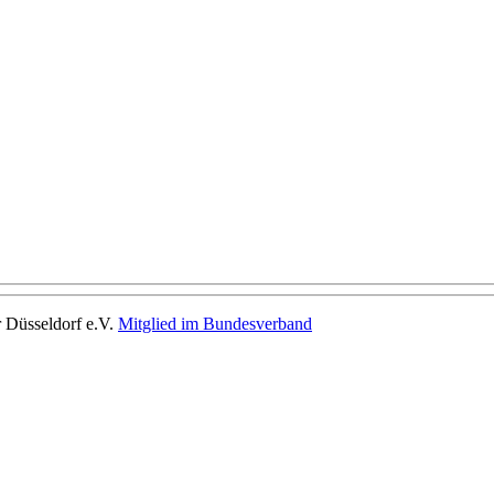
 Düsseldorf e.V.
Mitglied im Bundesverband