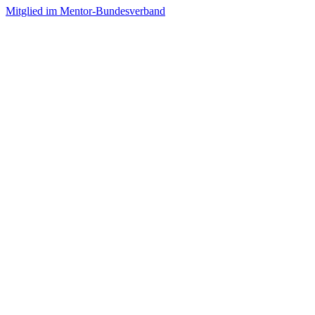
Mitglied im Mentor-Bundesverband