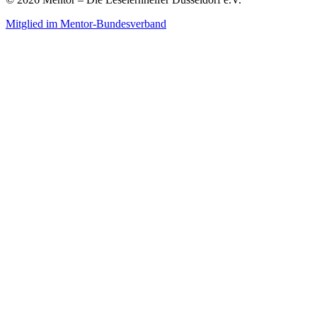
Mitglied im Mentor-Bundesverband