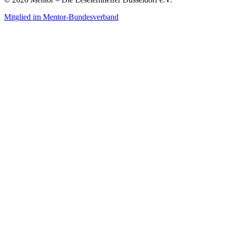
Mitglied im Mentor-Bundesverband