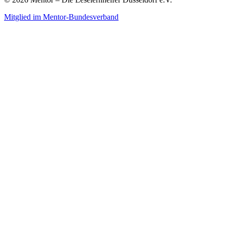
Mitglied im Mentor-Bundesverband