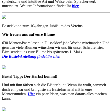
spielerische und intuitive Art und Weise beim Spracherwerb
unterstützt. Weitere Informationen findet Ihr
hier
.
Bastelaktion zum 10-jährigen Jubiläum des Vereins
Wir freuen uns auf eure Blume
630 Mentor-Paare lesen in Düsseldorf jede Woche miteinander. Und
genauso viele Blumen wünschen wir uns für unser Schaufenster.
Bitte sendet uns eure Blume bis spätestens 1. Mai zu.
Die Bastel-Anleitung findet ihr hier
.
Bastel-Tipp: Der Herbst kommt!
Und mit ihm färben sich die Blätter bunt. Wenn ihr wollt, sammelt
doch ein paar und bringt sie als Bastelmaterial mit in eure
Mentorstunden.
Hier
ein paar Ideen, was man daraus alles machen
kann.