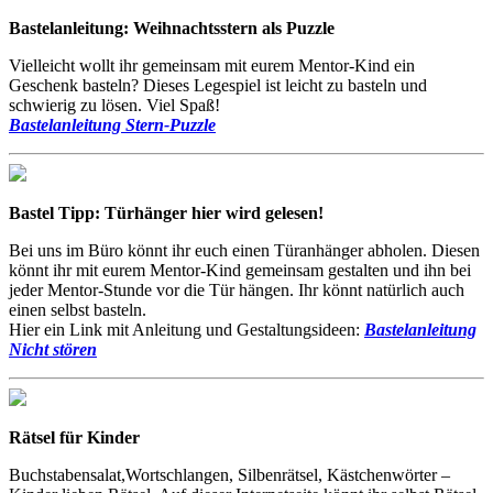
Bastelanleitung: Weihnachtsstern als Puzzle
Vielleicht wollt ihr gemeinsam mit eurem Mentor-Kind ein
Geschenk basteln? Dieses Legespiel ist leicht zu basteln und
schwierig zu lösen. Viel Spaß!
Bastelanleitung Stern-Puzzle
Bastel Tipp: Türhänger hier wird gelesen!
Bei uns im Büro könnt ihr euch einen Türanhänger abholen. Diesen
könnt ihr mit eurem Mentor-Kind gemeinsam gestalten und ihn bei
jeder Mentor-Stunde vor die Tür hängen. Ihr könnt natürlich auch
einen selbst basteln.
Hier ein Link mit Anleitung und Gestaltungsideen:
Bastelanleitung
Nicht stören
Rätsel für Kinder
Buchstabensalat,Wortschlangen, Silbenrätsel, Kästchenwörter –