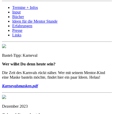
Termine + Infos
Input
Bücher
Ideen für die Mentor Stunde
Erfahrungen
Presse
Links
Bastel-Tipp: Karneval
Wer willst Du denn heute sein?
Die Zeit des Karnvals rückt näher. Wer mit seinem Mentor-Kind
eine Maske basteln möchte, findet hier ein paar Ideen. Helau!
Karnevalsmasken.pdf
Dezember 2023