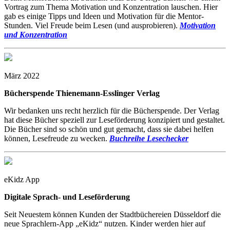
Vortrag zum Thema Motivation und Konzentration lauschen. Hier
gab es einige Tipps und Ideen und Motivation für die Mentor-
Stunden. Viel Freude beim Lesen (und ausprobieren).
Motivation
und Konzentration
März 2022
Bücherspende Thienemann-Esslinger Verlag
Wir bedanken uns recht herzlich für die Bücherspende. Der Verlag
hat diese Bücher speziell zur Leseförderung konzipiert und gestaltet.
Die Bücher sind so schön und gut gemacht, dass sie dabei helfen
können, Lesefreude zu wecken.
Buchreihe Lesechecker
eKidz App
Digitale Sprach- und Leseförderung
Seit Neuestem können Kunden der Stadtbüchereien Düsseldorf die
neue Sprachlern-App „eKidz“ nutzen. Kinder werden hier auf