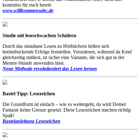
kostenlos für euch bereit:
www.willkommensabc.de
Studie mit leseschwachen Schülern
Durch das simultane Lesen zu Hörbüchern ließen sich
beeindruckende Erfolge feststellen. Vorzulesen, während da Kind
gleichzeitig mitliest, ist sicher eine Variante, die sich gut in der
Mentor-Stunde anwenden lässt.
Neue Methode revolutioniert das Lesen lernen
Bastel Tipp: Lesezeichen
Die Grundform ist einfach – wie es weitergeht, da wird Deiner
Fantasie keine Grenze gesetzt. Diese Lesezeichen machen richtig
Spaß!
Bastelanleitung Lesezeichen