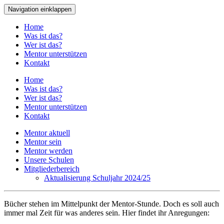
Navigation einklappen
Home
Was ist das?
Wer ist das?
Mentor unterstützen
Kontakt
Home
Was ist das?
Wer ist das?
Mentor unterstützen
Kontakt
Mentor aktuell
Mentor sein
Mentor werden
Unsere Schulen
Mitgliederbereich
Aktualisierung Schuljahr 2024/25
Bücher stehen im Mittelpunkt der Mentor-Stunde. Doch es soll auch
immer mal Zeit für was anderes sein. Hier findet ihr Anregungen: