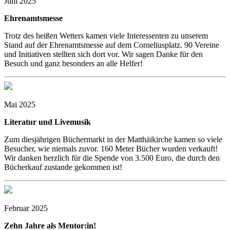
Juni 2025
Ehrenamtsmesse
Trotz des heißen Wetters kamen viele Interessenten zu unserem
Stand auf der Ehrenamtsmesse auf dem Corneliusplatz. 90 Vereine
und Initiativen stellten sich dort vor. Wir sagen Danke für den
Besuch und ganz besonders an alle Helfer!
Mai 2025
Literatur und Livemusik
Zum diesjährigen Büchermarkt in der Matthäikirche kamen so viele
Besucher, wie niemals zuvor. 160 Meter Bücher wurden verkauft!
Wir danken herzlich für die Spende von 3.500 Euro, die durch den
Bücherkauf zustande gekommen ist!
Februar 2025
Zehn Jahre als Mentor:in!