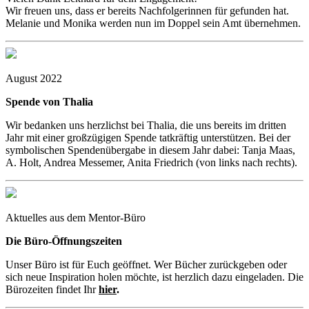
Wir freuen uns, dass er bereits Nachfolgerinnen für gefunden hat.
Melanie und Monika werden nun im Doppel sein Amt übernehmen.
August 2022
Spende von Thalia
Wir bedanken uns herzlichst bei Thalia, die uns bereits im dritten
Jahr mit einer großzügigen Spende tatkräftig unterstützen. Bei der
symbolischen Spendenübergabe in diesem Jahr dabei: Tanja Maas,
A. Holt, Andrea Messemer, Anita Friedrich (von links nach rechts).
Aktuelles aus dem Mentor-Büro
Die Büro-Öffnungszeiten
Unser Büro ist für Euch geöffnet. Wer Bücher zurückgeben oder
sich neue Inspiration holen möchte, ist herzlich dazu eingeladen. Die
Bürozeiten findet Ihr
hier
.