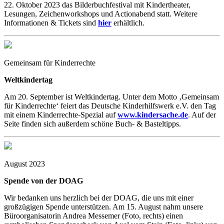
22. Oktober 2023 das Bilderbuchfestival mit Kindertheater,
Lesungen, Zeichenworkshops und Actionabend statt. Weitere
Informationen & Tickets sind
hier
erhältlich.
Gemeinsam für Kinderrechte
Weltkindertag
Am 20. September ist Weltkindertag. Unter dem Motto ‚Gemeinsam
für Kinderrechte‘ feiert das Deutsche Kinderhilfswerk e.V. den Tag
mit einem Kinderrechte-Spezial auf
www.kindersache.de
. Auf der
Seite finden sich außerdem schöne Buch- & Basteltipps.
August 2023
Spende von der DOAG
Wir bedanken uns herzlich bei der DOAG, die uns mit einer
großzügigen Spende unterstützen. Am 15. August nahm unsere
Büroorganisatorin Andrea Messemer (Foto, rechts) einen