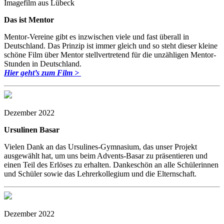
Imagefilm aus Lübeck
Das ist Mentor
Mentor-Vereine gibt es inzwischen viele und fast überall in
Deutschland. Das Prinzip ist immer gleich und so steht dieser kleine
schöne Film über Mentor stellvertretend für die unzähligen Mentor-
Stunden in Deutschland.
Hier geht’s zum Film >
Dezember 2022
Ursulinen Basar
Vielen Dank an das Ursulines-Gymnasium, das unser Projekt
ausgewählt hat, um uns beim Advents-Basar zu präsentieren und
einen Teil des Erlöses zu erhalten. Dankeschön an alle Schülerinnen
und Schüler sowie das Lehrerkollegium und die Elternschaft.
Dezember 2022