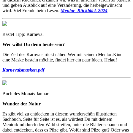
und geben Ausblick auf eine Veränderung, die herbeigewünscht
wird. Viel Freude beim Lesen.
Mentor_Rückblick 2024
Bastel-Tipp: Karneval
Wer willst Du denn heute sein?
Die Zeit des Karnvals rückt näher. Wer mit seinem Mentor-Kind
eine Maske basteln möchte, findet hier ein paar Ideen. Helau!
Karnevalsmasken.pdf
Buch des Monats Januar
Wunder der Natur
Es gibt viel zu entdecken in diesem wunderschön illustrierten
Sachbuch. Seite für Seite ist es, als würdest Du mit deinem
Mentorkind durch den Wald streifen, unter die Blätter schauen und
dabei entdecken, dass es Pilze gibt. Wofür sind Pilze gut? Oder was