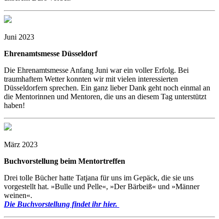
Juni 2023
Ehrenamtsmesse Düsseldorf
Die Ehrenamtsmesse Anfang Juni war ein voller Erfolg. Bei
traumhaftem Wetter konnten wir mit vielen interessierten
Düsseldorfern sprechen. Ein ganz lieber Dank geht noch einmal an
die Mentorinnen und Mentoren, die uns an diesem Tag unterstützt
haben!
März 2023
Buchvorstellung beim Mentortreffen
Drei tolle Bücher hatte Tatjana für uns im Gepäck, die sie uns
vorgestellt hat. »Bulle und Pelle«, »Der Bärbeiß« und »Männer
weinen«.
Die Buchvorstellung findet ihr hier.