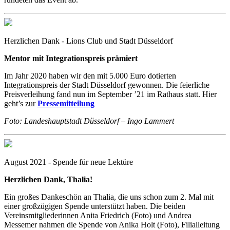
Herzlichen Dank - Lions Club und Stadt Düsseldorf
Mentor mit Integrationspreis prämiert
Im Jahr 2020 haben wir den mit 5.000 Euro dotierten
Integrationspreis der Stadt Düsseldorf gewonnen. Die feierliche
Preisverleihung fand nun im September ’21 im Rathaus statt. Hier
geht’s zur
Pressemitteilung
Foto: Landeshauptstadt Düsseldorf – Ingo Lammert
August 2021 - Spende für neue Lektüre
Herzlichen Dank, Thalia!
Ein großes Dankeschön an Thalia, die uns schon zum 2. Mal mit
einer großzügigen Spende unterstützt haben. Die beiden
Vereinsmitgliederinnen Anita Friedrich (Foto) und Andrea
Messemer nahmen die Spende von Anika Holt (Foto), Filialleitung