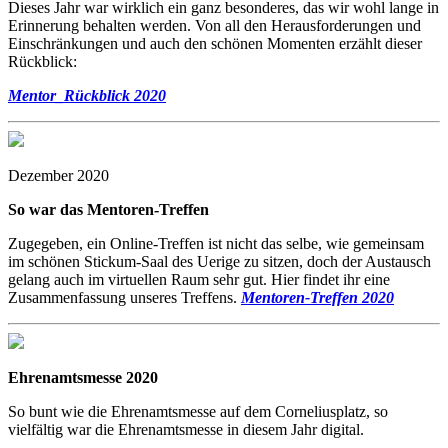
Dieses Jahr war wirklich ein ganz besonderes, das wir wohl lange in
Erinnerung behalten werden. Von all den Herausforderungen und
Einschränkungen und auch den schönen Momenten erzählt dieser
Rückblick:
Mentor_Rückblick 2020
Dezember 2020
So war das Mentoren-Treffen
Zugegeben, ein Online-Treffen ist nicht das selbe, wie gemeinsam
im schönen Stickum-Saal des Uerige zu sitzen, doch der Austausch
gelang auch im virtuellen Raum sehr gut. Hier findet ihr eine
Zusammenfassung unseres Treffens.
Mentoren-Treffen 2020
Ehrenamtsmesse 2020
So bunt wie die Ehrenamtsmesse auf dem Corneliusplatz, so
vielfältig war die Ehrenamtsmesse in diesem Jahr digital.