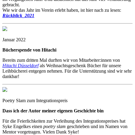
gebracht.
Wie wir das Jahr im Verein erlebt haben, ist hier nach zu lesen:
Rückblick_2021
Januar 2022
Bücherspende von Hitachi
Bereits zum dritten Mal durften wir von Mitarbeiter:innen von
Hitachi Düsseldorf
als Weihnachtsgeschenk Bücher für unsere
Leihbücherei entgegen nehmen. Für die Unterstützung sind wir sehr
dankbar!
Poetry Slam zum Integrationspreis
Dass ich der Autor meiner eigenen Geschichte bin
Für die Feierlichkeiten zur Verleihung des Integrationspreises hat
Syke Engelkes einen
poetry slam
geschrieben und im Namen von
Mentor vorgetragen. Vielen Dank Syke!