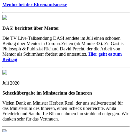
Mentor bei der Ehrenamtsmesse
DAS! berichtet über Mentor
Die TV Live-Talksendung DAS! sendete im Juli einen schönen
Beitrag über Mentor in Corona-Zeiten (ab Minute 33). Zu Gast ist
Philosoph & Publizist Richard David Precht, der die Arbeit von
Mentor als Schirmherr fördert und unterstützt.
Hier geht es zum
Beitrag
Juli 2020
Scheckübergabe im Ministerium des Inneren
Vielen Dank an Minister Herbert Reul, der uns stellvertretend für
das Ministerium des Inneren, einen Scheck überreichte. Anita
Friedrich und Sandra Le Bihan nahmen ihn strahlend entgegen. Wir
danken sehr für das Vertrauen.