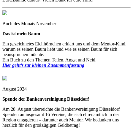
Buch des Monats November
Das ist mein Baum
Ein gezeichnetes Eichhörnchen erklärt uns und dem Mentor-Kind,
warum es seinen Baum liebt und wie es seinen Baum für sich
beanspruchen möchte.
Ein Buch zu den Themen Teilen, Angst und Neid.
Hier geht’s zur kleinen Zusammenfassung
August 2024
Spende der Bankenvereinigung Düsseldorf
Am 28. August überreichte die Bankenvereinigung Düsseldorf
Spenden an insgesamt 16 Vereine, die sich ehrenamtlich in der
Region engagieren – darunter auch Mentor. Wir bedanken uns
herzlich für den großzügigen Geldbetrag!