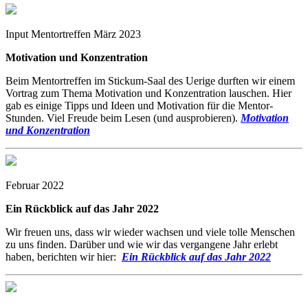
Input Mentortreffen März 2023
Motivation und Konzentration
Beim Mentortreffen im Stickum-Saal des Uerige durften wir einem
Vortrag zum Thema Motivation und Konzentration lauschen. Hier
gab es einige Tipps und Ideen und Motivation für die Mentor-
Stunden. Viel Freude beim Lesen (und ausprobieren).
Motivation
und Konzentration
Februar 2022
Ein Rückblick auf das Jahr 2022
Wir freuen uns, dass wir wieder wachsen und viele tolle Menschen
zu uns finden. Darüber und wie wir das vergangene Jahr erlebt
haben, berichten wir hier:
Ein Rückblick auf das Jahr 2022