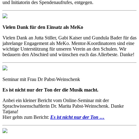
und Initiatorin des Spendenaufrufes, entgegen.
Vielen Dank für den Einsatz als MeKo
Vielen Dank an Jutta Stiller, Gabi Kaiser und Gundula Bader für das
jahrelange Engagement als MeKo. Mentor-Koordinatoren sind eine
wichtige Unterstützung für unseren Verein an den Schulen. Wir
bedauern den Abschied und wünschen euch das Allerbeste. Danke!
Seminar mit Frau Dr Pabst-Weinschenk
Es ist nicht nur der Ton der die Musik macht.
Anbei ein kleiner Bericht vom Online-Seminar mit der
Sprachwissenschaftlerin Dr. Marita Pabst-Weinschenk. Danke
Tatjana!
Hier gehts zum Bericht:
Es ist nicht nur der Ton …