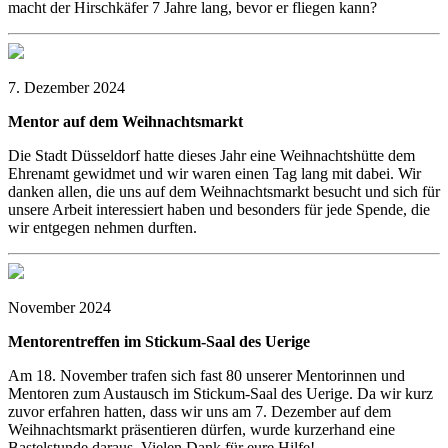
macht der Hirschkäfer 7 Jahre lang, bevor er fliegen kann?
7. Dezember 2024
Mentor auf dem Weihnachtsmarkt
Die Stadt Düsseldorf hatte dieses Jahr eine Weihnachtshütte dem
Ehrenamt gewidmet und wir waren einen Tag lang mit dabei. Wir
danken allen, die uns auf dem Weihnachtsmarkt besucht und sich für
unsere Arbeit interessiert haben und besonders für jede Spende, die
wir entgegen nehmen durften.
November 2024
Mentorentreffen im Stickum-Saal des Uerige
Am 18. November trafen sich fast 80 unserer Mentorinnen und
Mentoren zum Austausch im Stickum-Saal des Uerige. Da wir kurz
zuvor erfahren hatten, dass wir uns am 7. Dezember auf dem
Weihnachtsmarkt präsentieren dürfen, wurde kurzerhand eine
Bastelstunde daraus. Vielen Dank für eure Hilfe!