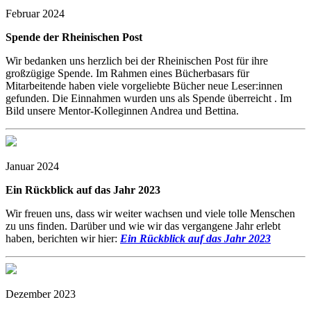
Februar 2024
Spende der Rheinischen Post
Wir bedanken uns herzlich bei der Rheinischen Post für ihre
großzügige Spende. Im Rahmen eines Bücherbasars für
Mitarbeitende haben viele vorgeliebte Bücher neue Leser:innen
gefunden. Die Einnahmen wurden uns als Spende überreicht . Im
Bild unsere Mentor-Kolleginnen Andrea und Bettina.
Januar 2024
Ein Rückblick auf das Jahr 2023
Wir freuen uns, dass wir weiter wachsen und viele tolle Menschen
zu uns finden. Darüber und wie wir das vergangene Jahr erlebt
haben, berichten wir hier:
Ein Rückblick auf das Jahr 2023
Dezember 2023