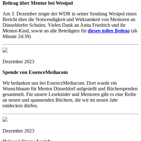
Beitrag über Mentor bei Westpol
Am 3. Dezember zeigte der WDR in seiner Sendung Westpol
einen
Bericht über die Notwendigkeit und Wirksamkeit von Mentoren an
Düsseldorfer Schulen. Vielen Dank an Anita Friedrich und ihr
Mentor-Kind, sowie an alle Beteiligten für
diesen tollen Beitrag
(ab
Minute 24:39)
Dezember 2023
Spende von EssenceMediacom
Wir bedanken uns bei EssenceMediacom. Dort wurde ein
Wunschbaum für Mentor Düsseldorf aufgestellt und Bücherspenden
gesammelt. Für unsere Lesekinder und Mentoren gibt es eine Reihe
an neuen und spannenden Büchern, die wir im neuen Jahr
entdecken dürfen.
Dezember 2023