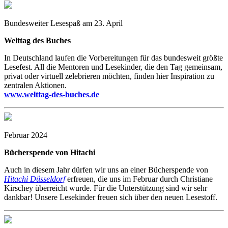
Bundesweiter Lesespaß am 23. April
Welttag des Buches
In Deutschland laufen die Vorbereitungen für das bundesweit größte
Lesefest. All die Mentoren und Lesekinder, die den Tag gemeinsam,
privat oder virtuell zelebrieren möchten, finden hier Inspiration zu
zentralen Aktionen.
www.welttag-des-buches.de
Februar 2024
Bücherspende von Hitachi
Auch in diesem Jahr dürfen wir uns an einer Bücherspende von
Hitachi Düsseldorf
erfreuen, die uns im Februar durch Christiane
Kirschey überreicht wurde. Für die Unterstützung sind wir sehr
dankbar! Unsere Lesekinder freuen sich über den neuen Lesestoff.