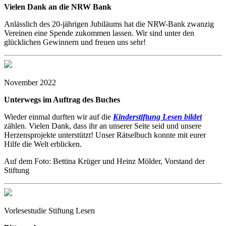
Vielen Dank an die NRW Bank
Anlässlich des 20-jährigen Jubiläums hat die NRW-Bank zwanzig
Vereinen eine Spende zukommen lassen. Wir sind unter den
glücklichen Gewinnern und freuen uns sehr!
November 2022
Unterwegs im Auftrag des Buches
Wieder einmal durften wir auf die
Kinderstiftung Lesen bildet
zählen. Vielen Dank, dass ihr an unserer Seite seid und unsere
Herzensprojekte unterstützt! Unser Rätselbuch konnte mit eurer
Hilfe die Welt erblicken.
Auf dem Foto: Bettina Krüger und Heinz Mölder, Vorstand der
Stiftung
Vorlesestudie Stiftung Lesen