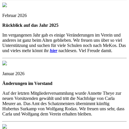
Februar 2026
Rückblick auf das Jahr 2025
Im vergangenen Jahr gab es einige Veränderungen im Verein und
anderes ist ganz beim Alten geblieben. Wir freuen uns über so viel
Unterstützung und suchen für viele Schulen noch nach MeKos. Das
und vieles mehr könnt ihr
hier
nachlesen. Viel Freude damit.
Januar 2026
Änderungen im Vorstand
Auf der letzten Mitgliederversammlung wurde Annette Theye zur
neuen Vorsitzenden gewählt und tritt die Nachfolge von Carla
Meurer an. Das Amt des Schatzmeisters übernimmt künftig
Hubertus Surkamp von Wolfgang Rodax. Wir freuen uns sehr, dass
Carla und Wolfgang dem Verein erhalten bleiben.