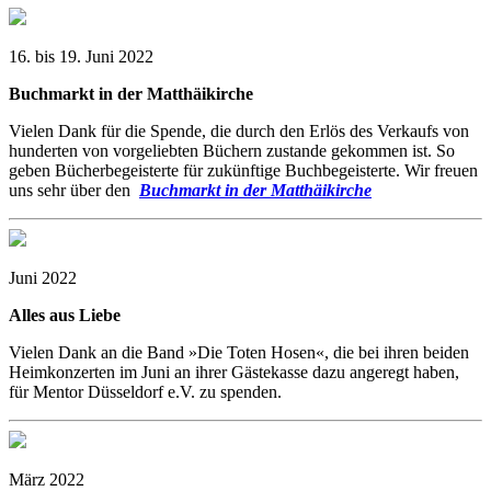
16. bis 19. Juni 2022
Buchmarkt in der Matthäikirche
Vielen Dank für die Spende, die durch den Erlös des Verkaufs von
hunderten von vorgeliebten Büchern zustande gekommen ist. So
geben Bücherbegeisterte für zukünftige Buchbegeisterte. Wir freuen
uns sehr über den
Buch
markt in der Matthäikirche
Juni 2022
Alles aus Liebe
Vielen Dank an die Band »Die Toten Hosen«, die bei ihren beiden
Heimkonzerten im Juni an ihrer Gästekasse dazu angeregt haben,
für Mentor Düsseldorf e.V. zu spenden.
März 2022