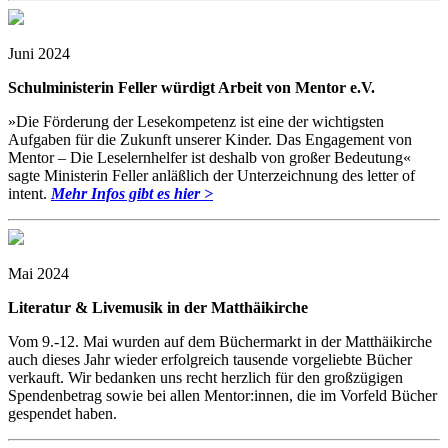
Juni 2024
Schulministerin Feller würdigt Arbeit von Mentor e.V.
»Die Förderung der Lesekompetenz ist eine der wichtigsten
Aufgaben für die Zukunft unserer Kinder. Das Engagement von
Mentor – Die Leselernhelfer ist deshalb von großer Bedeutung«
sagte Ministerin Feller anläßlich der Unterzeichnung des letter of
intent.
Mehr Infos gibt es hier >
Mai 2024
Literatur & Livemusik in der Matthäikirche
Vom 9.-12. Mai wurden auf dem Büchermarkt in der Matthäikirche
auch dieses Jahr wieder erfolgreich tausende vorgeliebte Bücher
verkauft. Wir bedanken uns recht herzlich für den großzügigen
Spendenbetrag sowie bei allen Mentor:innen, die im Vorfeld Bücher
gespendet haben.