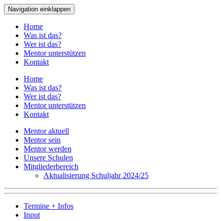
Navigation einklappen
Home
Was ist das?
Wer ist das?
Mentor unterstützen
Kontakt
Home
Was ist das?
Wer ist das?
Mentor unterstützen
Kontakt
Mentor aktuell
Mentor sein
Mentor werden
Unsere Schulen
Mitgliederbereich
Aktualisierung Schuljahr 2024/25
Termine + Infos
Input